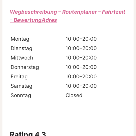
Wegbeschreibung – Routenplaner – Fahrtzeit
– BewertungAdres
Montag
10:00–20:00
Dienstag
10:00–20:00
Mittwoch
10:00–20:00
Donnerstag
10:00–20:00
Freitag
10:00–20:00
Samstag
10:00–20:00
Sonntag
Closed
Rating 4,3