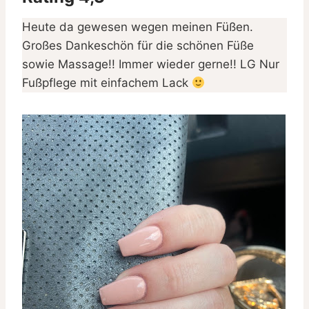
Heute da gewesen wegen meinen Füßen.
Großes Dankeschön für die schönen Füße
sowie Massage!! Immer wieder gerne!! LG Nur
Fußpflege mit einfachem Lack