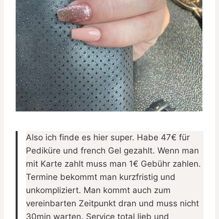
Also ich finde es hier super. Habe 47€ für
Pediküre und french Gel gezahlt. Wenn man
mit Karte zahlt muss man 1€ Gebühr zahlen.
Termine bekommt man kurzfristig und
unkompliziert. Man kommt auch zum
vereinbarten Zeitpunkt dran und muss nicht
30min warten. Service total lieb und