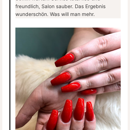
freundlich, Salon sauber. Das Ergebnis
wunderschön. Was will man mehr.