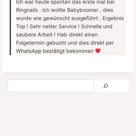
Ich war heute spontan das erste mal bei
Ringnails . Ich wollte Babyboomer , dies
wurde wie gewünscht ausgeführt . Ergebnis
Top ! Sehr netter Service ! Schnelle und
saubere Arbeit ! Hab direkt einen
Folgetermin gebucht und dies direkt per
WhatsApp bestätigt bekommen