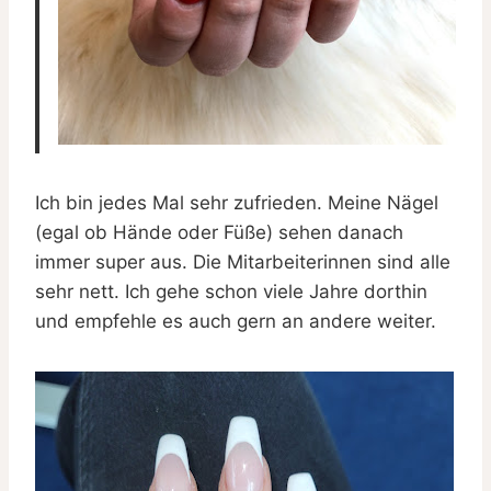
Ich bin jedes Mal sehr zufrieden. Meine Nägel
(egal ob Hände oder Füße) sehen danach
immer super aus. Die Mitarbeiterinnen sind alle
sehr nett. Ich gehe schon viele Jahre dorthin
und empfehle es auch gern an andere weiter.