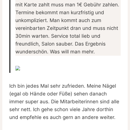
mit Karte zahlt muss man 1€ Gebühr zahlen.
Termine bekommt man kurzfristig und
unkompliziert. Man kommt auch zum
vereinbarten Zeitpunkt dran und muss nicht
30min warten. Service total lieb und
freundlich, Salon sauber. Das Ergebnis
wunderschön. Was will man mehr.
Ich bin jedes Mal sehr zufrieden. Meine Nägel
(egal ob Hände oder Füße) sehen danach
immer super aus. Die Mitarbeiterinnen sind alle
sehr nett. Ich gehe schon viele Jahre dorthin
und empfehle es auch gern an andere weiter.