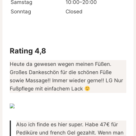
Samstag
10:00–20:00
Sonntag
Closed
Rating 4,8
Heute da gewesen wegen meinen Füßen.
Großes Dankeschön für die schönen Füße
sowie Massage!! Immer wieder gerne!! LG Nur
Fußpflege mit einfachem Lack
Also ich finde es hier super. Habe 47€ für
Pediküre und french Gel gezahlt. Wenn man