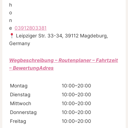
03912803381
Leipziger Str. 33-34, 39112 Magdeburg,
Germany
Wegbeschreibung – Routenplaner – Fahrtzeit
– BewertungAdres
Montag
10:00–20:00
Dienstag
10:00–20:00
Mittwoch
10:00–20:00
Donnerstag
10:00–20:00
Freitag
10:00–20:00