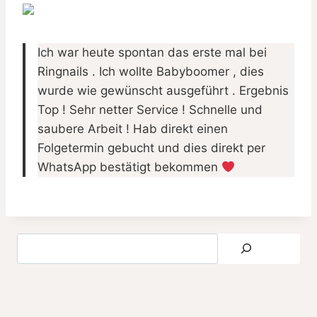
Ich war heute spontan das erste mal bei
Ringnails . Ich wollte Babyboomer , dies
wurde wie gewünscht ausgeführt . Ergebnis
Top ! Sehr netter Service ! Schnelle und
saubere Arbeit ! Hab direkt einen
Folgetermin gebucht und dies direkt per
WhatsApp bestätigt bekommen