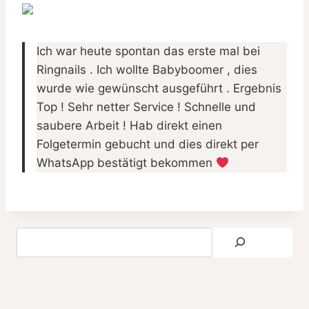
Ich war heute spontan das erste mal bei
Ringnails . Ich wollte Babyboomer , dies
wurde wie gewünscht ausgeführt . Ergebnis
Top ! Sehr netter Service ! Schnelle und
saubere Arbeit ! Hab direkt einen
Folgetermin gebucht und dies direkt per
WhatsApp bestätigt bekommen