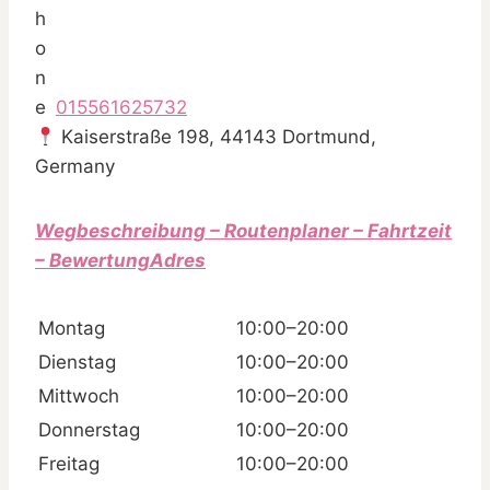
015561625732
Kaiserstraße 198, 44143 Dortmund,
Germany
Wegbeschreibung – Routenplaner – Fahrtzeit
– BewertungAdres
Montag
10:00–20:00
Dienstag
10:00–20:00
Mittwoch
10:00–20:00
Donnerstag
10:00–20:00
Freitag
10:00–20:00