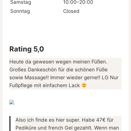
Samstag
10:00–20:00
Sonntag
Closed
Rating 5,0
Heute da gewesen wegen meinen Füßen.
Großes Dankeschön für die schönen Füße
sowie Massage!! Immer wieder gerne!! LG Nur
Fußpflege mit einfachem Lack
Also ich finde es hier super. Habe 47€ für
Pediküre und french Gel gezahlt. Wenn man