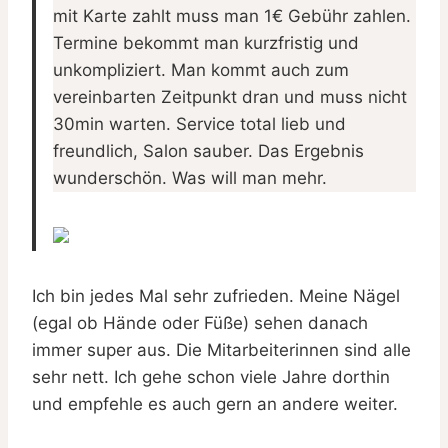
mit Karte zahlt muss man 1€ Gebühr zahlen.
Termine bekommt man kurzfristig und
unkompliziert. Man kommt auch zum
vereinbarten Zeitpunkt dran und muss nicht
30min warten. Service total lieb und
freundlich, Salon sauber. Das Ergebnis
wunderschön. Was will man mehr.
Ich bin jedes Mal sehr zufrieden. Meine Nägel
(egal ob Hände oder Füße) sehen danach
immer super aus. Die Mitarbeiterinnen sind alle
sehr nett. Ich gehe schon viele Jahre dorthin
und empfehle es auch gern an andere weiter.