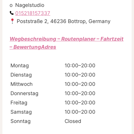
Nagelstudio
015218157337
Poststraße 2, 46236 Bottrop, Germany
Wegbeschreibung – Routenplaner – Fahrtzeit
– BewertungAdres
Montag
10:00–20:00
Dienstag
10:00–20:00
Mittwoch
10:00–20:00
Donnerstag
10:00–20:00
Freitag
10:00–20:00
Samstag
10:00–20:00
Sonntag
Closed