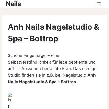
Nails
Skip
to
content
Anh Nails Nagelstudio &
Spa – Bottrop
Schöne Fingernägel – eine
Selbstverständlichkeit für jede gepflegte und
auf ihr Aussehen bedachte Frau. Das richtige
Studio finden sie in z.B. bei Nagelstudio
Anh
Nails Nagelstudio & Spa – Bottrop