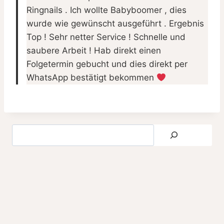
Ringnails . Ich wollte Babyboomer , dies
wurde wie gewünscht ausgeführt . Ergebnis
Top ! Sehr netter Service ! Schnelle und
saubere Arbeit ! Hab direkt einen
Folgetermin gebucht und dies direkt per
WhatsApp bestätigt bekommen