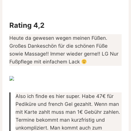
Rating 4,2
Heute da gewesen wegen meinen Füßen.
Großes Dankeschön für die schönen Füße
sowie Massage!! Immer wieder gerne!! LG Nur
Fußpflege mit einfachem Lack
Also ich finde es hier super. Habe 47€ für
Pediküre und french Gel gezahlt. Wenn man
mit Karte zahlt muss man 1€ Gebühr zahlen.
Termine bekommt man kurzfristig und
unkompliziert. Man kommt auch zum