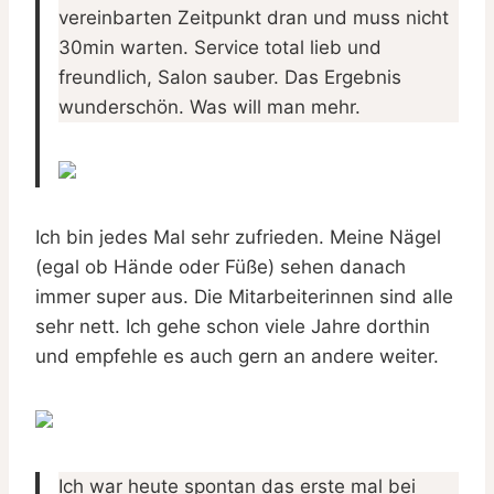
vereinbarten Zeitpunkt dran und muss nicht
30min warten. Service total lieb und
freundlich, Salon sauber. Das Ergebnis
wunderschön. Was will man mehr.
Ich bin jedes Mal sehr zufrieden. Meine Nägel
(egal ob Hände oder Füße) sehen danach
immer super aus. Die Mitarbeiterinnen sind alle
sehr nett. Ich gehe schon viele Jahre dorthin
und empfehle es auch gern an andere weiter.
Ich war heute spontan das erste mal bei