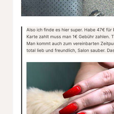
Also ich finde es hier super. Habe 47€ fü
Karte zahlt muss man 1€ Gebühr zahlen. T
Man kommt auch zum vereinbarten Zeitpun
total lieb und freundlich, Salon sauber. 