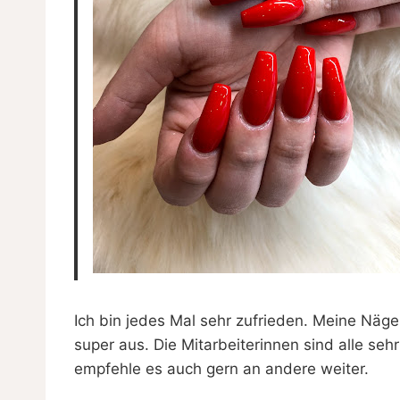
Ich bin jedes Mal sehr zufrieden. Meine Nä
super aus. Die Mitarbeiterinnen sind alle seh
empfehle es auch gern an andere weiter.