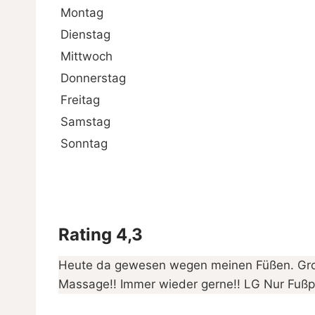
Montag
Dienstag
Mittwoch
Donnerstag
Freitag
Samstag
Sonntag
Rating 4,3
Heute da gewesen wegen meinen Füßen. Gro
Massage!! Immer wieder gerne!! LG Nur Fußp