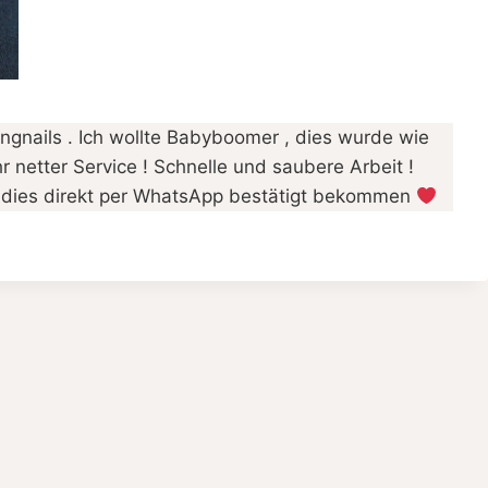
ingnails . Ich wollte Babyboomer , dies wurde wie
 netter Service ! Schnelle und saubere Arbeit !
d dies direkt per WhatsApp bestätigt bekommen