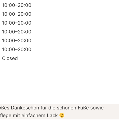
10:00–20:00
10:00–20:00
10:00–20:00
10:00–20:00
10:00–20:00
10:00–20:00
Closed
ßes Dankeschön für die schönen Füße sowie
flege mit einfachem Lack