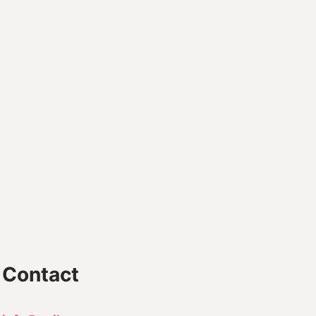
Contact