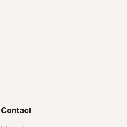
Contact