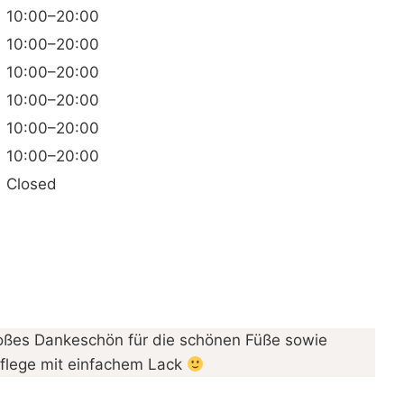
10:00–20:00
10:00–20:00
10:00–20:00
10:00–20:00
10:00–20:00
10:00–20:00
Closed
ßes Dankeschön für die schönen Füße sowie
flege mit einfachem Lack