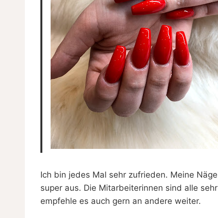
Ich bin jedes Mal sehr zufrieden. Meine Nä
super aus. Die Mitarbeiterinnen sind alle seh
empfehle es auch gern an andere weiter.