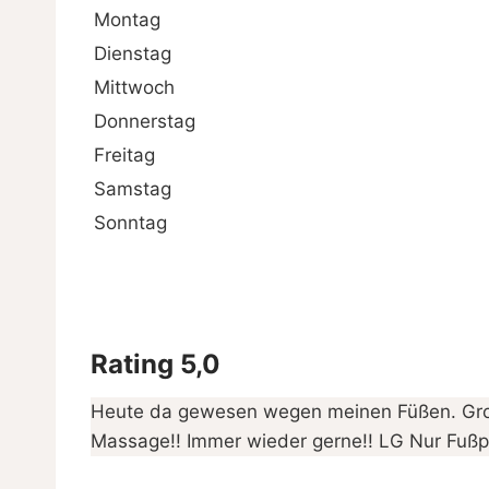
Montag
Dienstag
Mittwoch
Donnerstag
Freitag
Samstag
Sonntag
Rating 5,0
Heute da gewesen wegen meinen Füßen. Gro
Massage!! Immer wieder gerne!! LG Nur Fußp