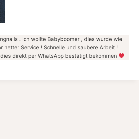
ingnails . Ich wollte Babyboomer , dies wurde wie
 netter Service ! Schnelle und saubere Arbeit !
d dies direkt per WhatsApp bestätigt bekommen