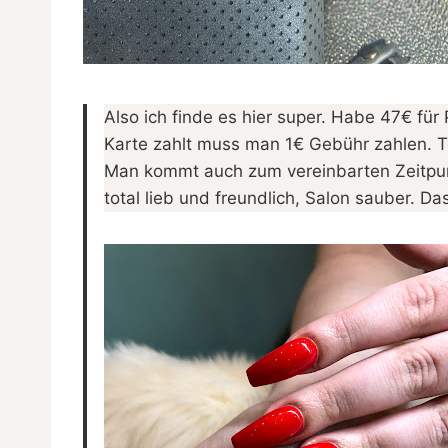
Also ich finde es hier super. Habe 47€ fü
Karte zahlt muss man 1€ Gebühr zahlen. T
Man kommt auch zum vereinbarten Zeitpun
total lieb und freundlich, Salon sauber. 