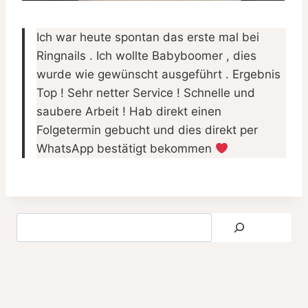
Ich war heute spontan das erste mal bei
Ringnails . Ich wollte Babyboomer , dies
wurde wie gewünscht ausgeführt . Ergebnis
Top ! Sehr netter Service ! Schnelle und
saubere Arbeit ! Hab direkt einen
Folgetermin gebucht und dies direkt per
WhatsApp bestätigt bekommen