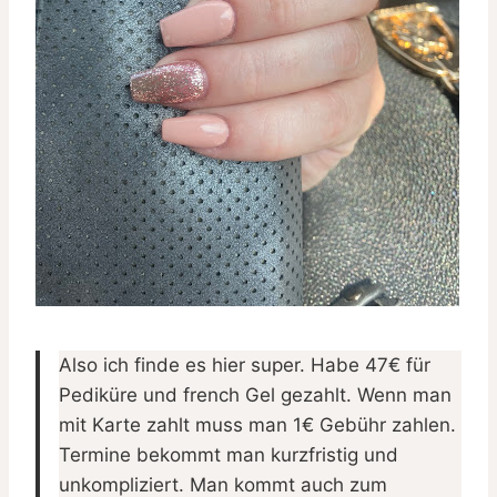
Also ich finde es hier super. Habe 47€ für
Pediküre und french Gel gezahlt. Wenn man
mit Karte zahlt muss man 1€ Gebühr zahlen.
Termine bekommt man kurzfristig und
unkompliziert. Man kommt auch zum