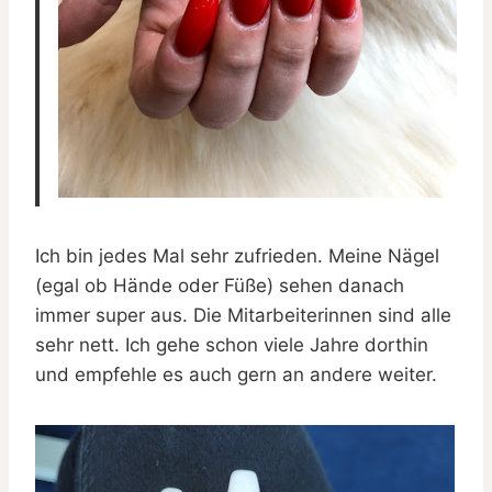
Ich bin jedes Mal sehr zufrieden. Meine Nägel
(egal ob Hände oder Füße) sehen danach
immer super aus. Die Mitarbeiterinnen sind alle
sehr nett. Ich gehe schon viele Jahre dorthin
und empfehle es auch gern an andere weiter.