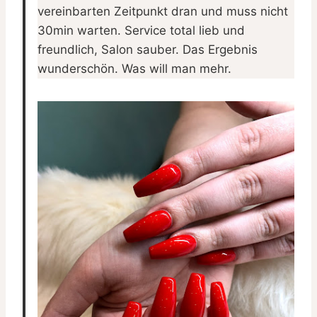
vereinbarten Zeitpunkt dran und muss nicht
30min warten. Service total lieb und
freundlich, Salon sauber. Das Ergebnis
wunderschön. Was will man mehr.