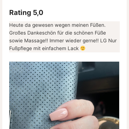
Rating 5,0
Heute da gewesen wegen meinen Füßen.
Großes Dankeschön für die schönen Füße
sowie Massage!! Immer wieder gerne!! LG Nur
Fußpflege mit einfachem Lack