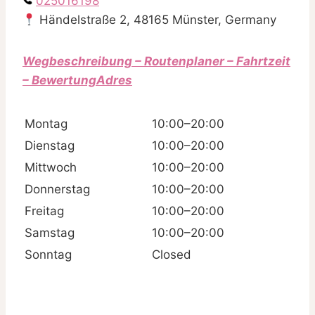
025016198
Händelstraße 2, 48165 Münster, Germany
Wegbeschreibung – Routenplaner – Fahrtzeit
– BewertungAdres
Montag
10:00–20:00
Dienstag
10:00–20:00
Mittwoch
10:00–20:00
Donnerstag
10:00–20:00
Freitag
10:00–20:00
Samstag
10:00–20:00
Sonntag
Closed