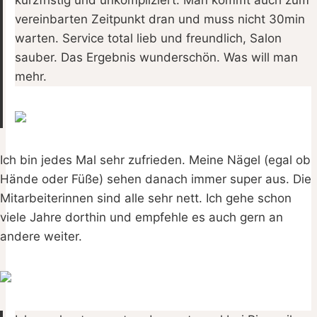
kurzfristig und unkompliziert. Man kommt auch zum
vereinbarten Zeitpunkt dran und muss nicht 30min
warten. Service total lieb und freundlich, Salon
sauber. Das Ergebnis wunderschön. Was will man
mehr.
Ich bin jedes Mal sehr zufrieden. Meine Nägel (egal ob
Hände oder Füße) sehen danach immer super aus. Die
Mitarbeiterinnen sind alle sehr nett. Ich gehe schon
viele Jahre dorthin und empfehle es auch gern an
andere weiter.