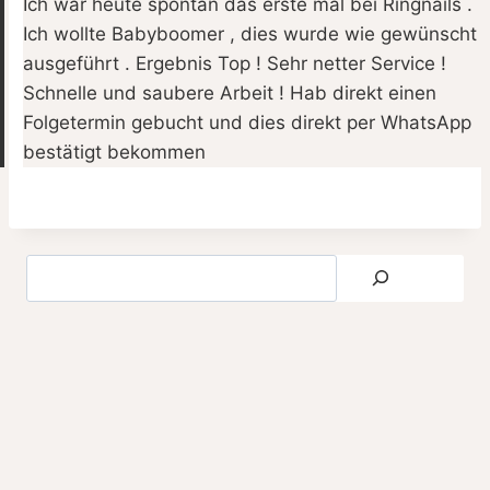
Ich war heute spontan das erste mal bei Ringnails .
Ich wollte Babyboomer , dies wurde wie gewünscht
ausgeführt . Ergebnis Top ! Sehr netter Service !
Schnelle und saubere Arbeit ! Hab direkt einen
Folgetermin gebucht und dies direkt per WhatsApp
bestätigt bekommen