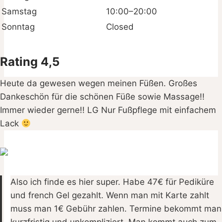
Samstag
10:00–20:00
Sonntag
Closed
Rating 4,5
Heute da gewesen wegen meinen Füßen. Großes
Dankeschön für die schönen Füße sowie Massage!!
Immer wieder gerne!! LG Nur Fußpflege mit einfachem
Lack
Also ich finde es hier super. Habe 47€ für Pediküre
und french Gel gezahlt. Wenn man mit Karte zahlt
muss man 1€ Gebühr zahlen. Termine bekommt man