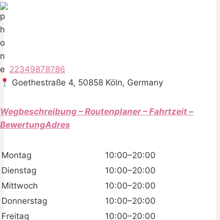
22349878786
Goethestraße 4, 50858 Köln, Germany
Wegbeschreibung – Routenplaner – Fahrtzeit –
BewertungAdres
Montag
10:00–20:00
Dienstag
10:00–20:00
Mittwoch
10:00–20:00
Donnerstag
10:00–20:00
Freitag
10:00–20:00