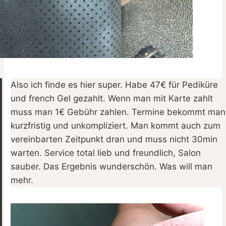
Also ich finde es hier super. Habe 47€ für Pediküre
und french Gel gezahlt. Wenn man mit Karte zahlt
muss man 1€ Gebühr zahlen. Termine bekommt man
kurzfristig und unkompliziert. Man kommt auch zum
vereinbarten Zeitpunkt dran und muss nicht 30min
warten. Service total lieb und freundlich, Salon
sauber. Das Ergebnis wunderschön. Was will man
mehr.