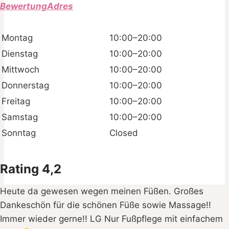
BewertungAdres
Montag
10:00–20:00
Dienstag
10:00–20:00
Mittwoch
10:00–20:00
Donnerstag
10:00–20:00
Freitag
10:00–20:00
Samstag
10:00–20:00
Sonntag
Closed
Rating 4,2
Heute da gewesen wegen meinen Füßen. Großes
Dankeschön für die schönen Füße sowie Massage!!
Immer wieder gerne!! LG Nur Fußpflege mit einfachem