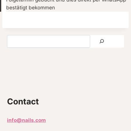
bestätigt bekommen
Contact
info@nails.com