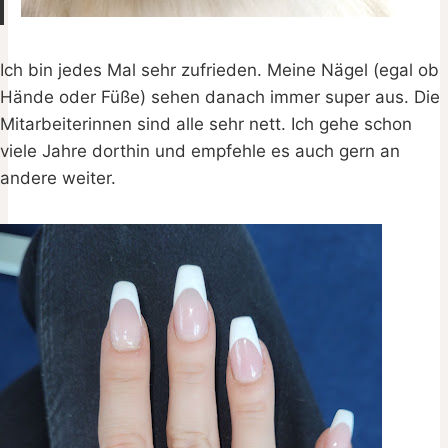
Ich bin jedes Mal sehr zufrieden. Meine Nägel (egal ob
Hände oder Füße) sehen danach immer super aus. Die
Mitarbeiterinnen sind alle sehr nett. Ich gehe schon
viele Jahre dorthin und empfehle es auch gern an
andere weiter.