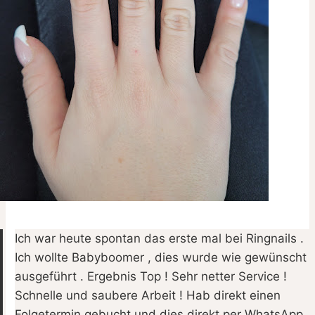
Ich war heute spontan das erste mal bei Ringnails .
Ich wollte Babyboomer , dies wurde wie gewünscht
ausgeführt . Ergebnis Top ! Sehr netter Service !
Schnelle und saubere Arbeit ! Hab direkt einen
Folgetermin gebucht und dies direkt per WhatsApp