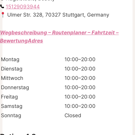
15129093944
Ulmer Str. 328, 70327 Stuttgart, Germany
Wegbeschreibung – Routenplaner – Fahrtzeit –
BewertungAdres
Montag
10:00–20:00
Dienstag
10:00–20:00
Mittwoch
10:00–20:00
Donnerstag
10:00–20:00
Freitag
10:00–20:00
Samstag
10:00–20:00
Sonntag
Closed