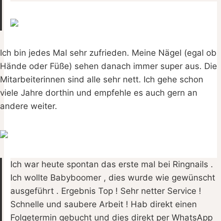
Ich bin jedes Mal sehr zufrieden. Meine Nägel (egal ob
Hände oder Füße) sehen danach immer super aus. Die
Mitarbeiterinnen sind alle sehr nett. Ich gehe schon
viele Jahre dorthin und empfehle es auch gern an
andere weiter.
Ich war heute spontan das erste mal bei Ringnails .
Ich wollte Babyboomer , dies wurde wie gewünscht
ausgeführt . Ergebnis Top ! Sehr netter Service !
Schnelle und saubere Arbeit ! Hab direkt einen
Folgetermin gebucht und dies direkt per WhatsApp