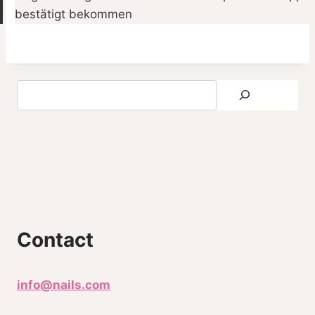
bestätigt bekommen
Contact
info@nails.com