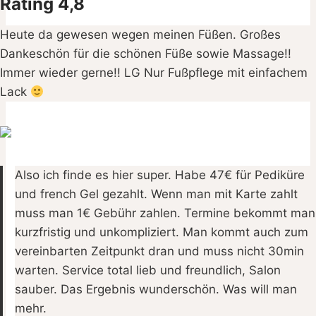
Rating 4,8
Heute da gewesen wegen meinen Füßen. Großes
Dankeschön für die schönen Füße sowie Massage!!
Immer wieder gerne!! LG Nur Fußpflege mit einfachem
Lack
Also ich finde es hier super. Habe 47€ für Pediküre
und french Gel gezahlt. Wenn man mit Karte zahlt
muss man 1€ Gebühr zahlen. Termine bekommt man
kurzfristig und unkompliziert. Man kommt auch zum
vereinbarten Zeitpunkt dran und muss nicht 30min
warten. Service total lieb und freundlich, Salon
sauber. Das Ergebnis wunderschön. Was will man
mehr.