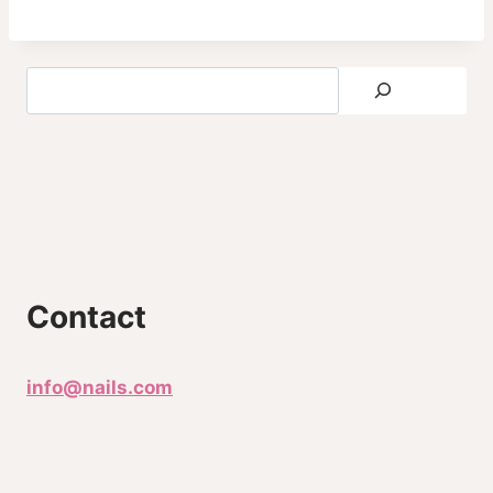
Contact
info@nails.com