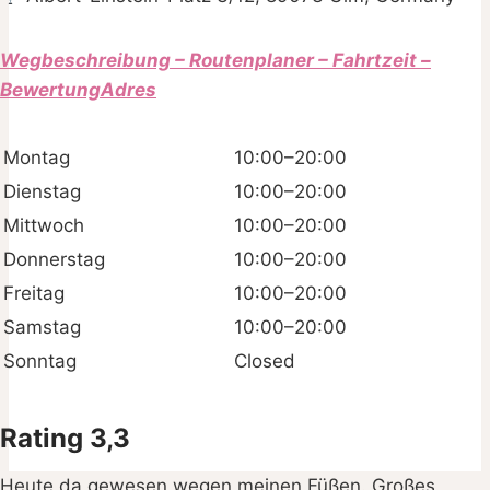
Wegbeschreibung – Routenplaner – Fahrtzeit –
BewertungAdres
Montag
10:00–20:00
Dienstag
10:00–20:00
Mittwoch
10:00–20:00
Donnerstag
10:00–20:00
Freitag
10:00–20:00
Samstag
10:00–20:00
Sonntag
Closed
Rating 3,3
Heute da gewesen wegen meinen Füßen. Großes