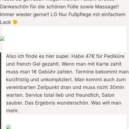
Dankeschön für die schönen Füße sowie Massage!!
Immer wieder gerne!! LG Nur Fußpflege mit einfachem
Lack
Also ich finde es hier super. Habe 47€ für Pediküre
und french Gel gezahlt. Wenn man mit Karte zahlt
muss man 1€ Gebühr zahlen. Termine bekommt man
kurzfristig und unkompliziert. Man kommt auch zum
vereinbarten Zeitpunkt dran und muss nicht 30min
warten. Service total lieb und freundlich, Salon
sauber. Das Ergebnis wunderschön. Was will man
mehr.