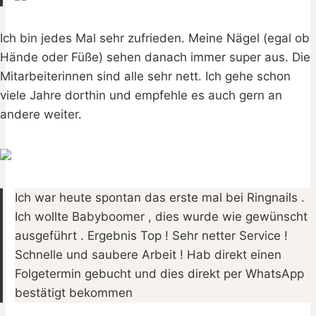
Ich bin jedes Mal sehr zufrieden. Meine Nägel (egal ob
Hände oder Füße) sehen danach immer super aus. Die
Mitarbeiterinnen sind alle sehr nett. Ich gehe schon
viele Jahre dorthin und empfehle es auch gern an
andere weiter.
Ich war heute spontan das erste mal bei Ringnails .
Ich wollte Babyboomer , dies wurde wie gewünscht
ausgeführt . Ergebnis Top ! Sehr netter Service !
Schnelle und saubere Arbeit ! Hab direkt einen
Folgetermin gebucht und dies direkt per WhatsApp
bestätigt bekommen