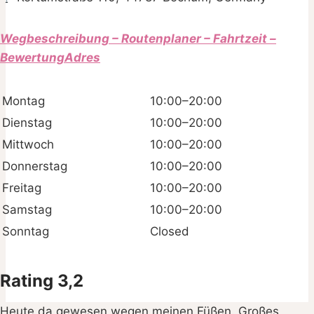
Wegbeschreibung – Routenplaner – Fahrtzeit –
BewertungAdres
Montag
10:00–20:00
Dienstag
10:00–20:00
Mittwoch
10:00–20:00
Donnerstag
10:00–20:00
Freitag
10:00–20:00
Samstag
10:00–20:00
Sonntag
Closed
Rating 3,2
Heute da gewesen wegen meinen Füßen. Großes