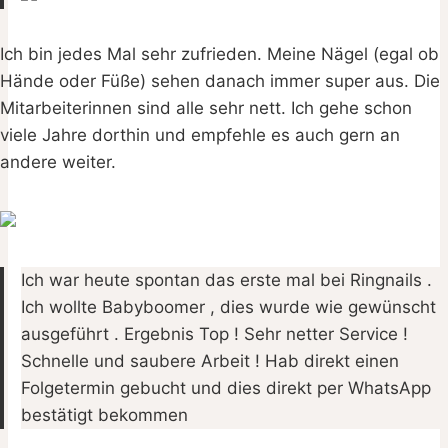
Ich bin jedes Mal sehr zufrieden. Meine Nägel (egal ob
Hände oder Füße) sehen danach immer super aus. Die
Mitarbeiterinnen sind alle sehr nett. Ich gehe schon
viele Jahre dorthin und empfehle es auch gern an
andere weiter.
Ich war heute spontan das erste mal bei Ringnails .
Ich wollte Babyboomer , dies wurde wie gewünscht
ausgeführt . Ergebnis Top ! Sehr netter Service !
Schnelle und saubere Arbeit ! Hab direkt einen
Folgetermin gebucht und dies direkt per WhatsApp
bestätigt bekommen