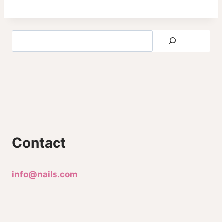
Contact
info@nails.com