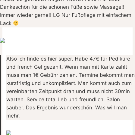
Dankeschön für die schönen Füße sowie Massage!!
Immer wieder gerne!! LG Nur Fußpflege mit einfachem
Lack
Also ich finde es hier super. Habe 47€ für Pediküre
und french Gel gezahlt. Wenn man mit Karte zahlt
muss man 1€ Gebühr zahlen. Termine bekommt man
kurzfristig und unkompliziert. Man kommt auch zum
vereinbarten Zeitpunkt dran und muss nicht 30min
warten. Service total lieb und freundlich, Salon
sauber. Das Ergebnis wunderschön. Was will man
mehr.