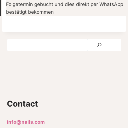
Folgetermin gebucht und dies direkt per WhatsApp
bestätigt bekommen
Contact
info@nails.com