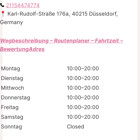
21154474774
Karl-Rudolf-Straße 176a, 40215 Düsseldorf,
Germany
Wegbeschreibung – Routenplaner – Fahrtzeit –
BewertungAdres
Montag
10:00–20:00
Dienstag
10:00–20:00
Mittwoch
10:00–20:00
Donnerstag
10:00–20:00
Freitag
10:00–20:00
Samstag
10:00–20:00
Sonntag
Closed