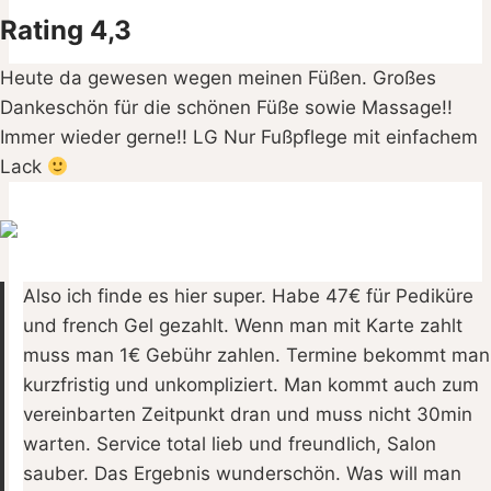
Rating 4,3
Heute da gewesen wegen meinen Füßen. Großes
Dankeschön für die schönen Füße sowie Massage!!
Immer wieder gerne!! LG Nur Fußpflege mit einfachem
Lack
Also ich finde es hier super. Habe 47€ für Pediküre
und french Gel gezahlt. Wenn man mit Karte zahlt
muss man 1€ Gebühr zahlen. Termine bekommt man
kurzfristig und unkompliziert. Man kommt auch zum
vereinbarten Zeitpunkt dran und muss nicht 30min
warten. Service total lieb und freundlich, Salon
sauber. Das Ergebnis wunderschön. Was will man