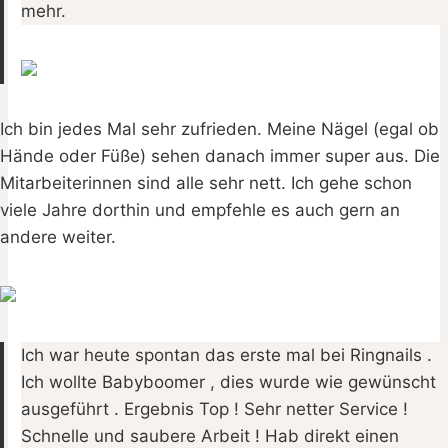
mehr.
Ich bin jedes Mal sehr zufrieden. Meine Nägel (egal ob
Hände oder Füße) sehen danach immer super aus. Die
Mitarbeiterinnen sind alle sehr nett. Ich gehe schon
viele Jahre dorthin und empfehle es auch gern an
andere weiter.
Ich war heute spontan das erste mal bei Ringnails .
Ich wollte Babyboomer , dies wurde wie gewünscht
ausgeführt . Ergebnis Top ! Sehr netter Service !
Schnelle und saubere Arbeit ! Hab direkt einen