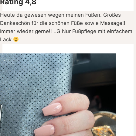
Rating 4,8
Heute da gewesen wegen meinen Füßen. Großes
Dankeschön für die schönen Füße sowie Massage!!
Immer wieder gerne!! LG Nur Fußpflege mit einfachem
Lack