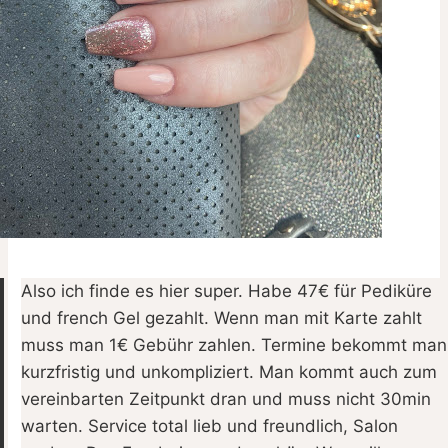
Also ich finde es hier super. Habe 47€ für Pediküre
und french Gel gezahlt. Wenn man mit Karte zahlt
muss man 1€ Gebühr zahlen. Termine bekommt man
kurzfristig und unkompliziert. Man kommt auch zum
vereinbarten Zeitpunkt dran und muss nicht 30min
warten. Service total lieb und freundlich, Salon