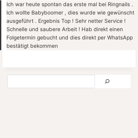
Ich war heute spontan das erste mal bei Ringnails .
Ich wollte Babyboomer , dies wurde wie gewünscht
ausgeführt . Ergebnis Top ! Sehr netter Service !
Schnelle und saubere Arbeit ! Hab direkt einen
Folgetermin gebucht und dies direkt per WhatsApp
bestätigt bekommen