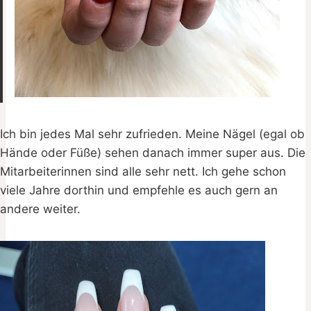
Ich bin jedes Mal sehr zufrieden. Meine Nägel (egal ob
Hände oder Füße) sehen danach immer super aus. Die
Mitarbeiterinnen sind alle sehr nett. Ich gehe schon
viele Jahre dorthin und empfehle es auch gern an
andere weiter.