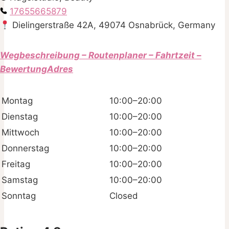
17655665879
Dielingerstraße 42A, 49074 Osnabrück, Germany
Wegbeschreibung – Routenplaner – Fahrtzeit –
BewertungAdres
Montag
10:00–20:00
Dienstag
10:00–20:00
Mittwoch
10:00–20:00
Donnerstag
10:00–20:00
Freitag
10:00–20:00
Samstag
10:00–20:00
Sonntag
Closed