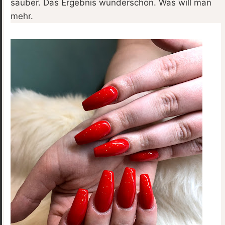
sauber. Das Ergebnis wunderschön. Was will man
mehr.