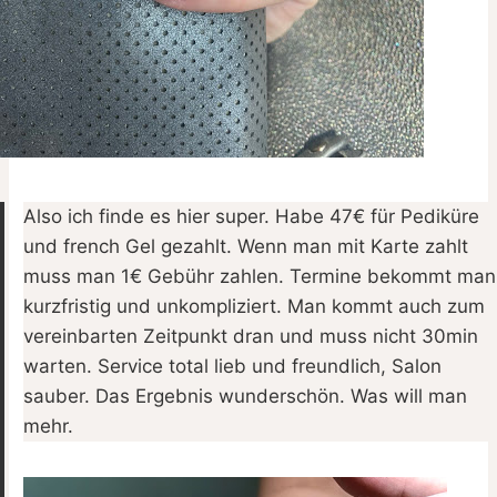
Also ich finde es hier super. Habe 47€ für Pediküre
und french Gel gezahlt. Wenn man mit Karte zahlt
muss man 1€ Gebühr zahlen. Termine bekommt man
kurzfristig und unkompliziert. Man kommt auch zum
vereinbarten Zeitpunkt dran und muss nicht 30min
warten. Service total lieb und freundlich, Salon
sauber. Das Ergebnis wunderschön. Was will man
mehr.