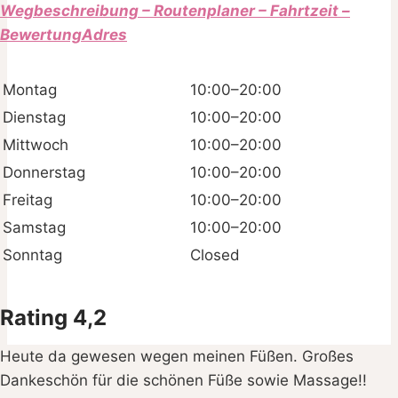
Wegbeschreibung – Routenplaner – Fahrtzeit –
BewertungAdres
Montag
10:00–20:00
Dienstag
10:00–20:00
Mittwoch
10:00–20:00
Donnerstag
10:00–20:00
Freitag
10:00–20:00
Samstag
10:00–20:00
Sonntag
Closed
Rating 4,2
Heute da gewesen wegen meinen Füßen. Großes
Dankeschön für die schönen Füße sowie Massage!!