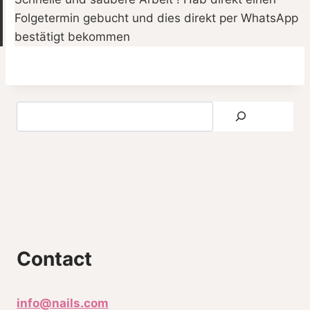
Folgetermin gebucht und dies direkt per WhatsApp
bestätigt bekommen
Contact
info@nails.com