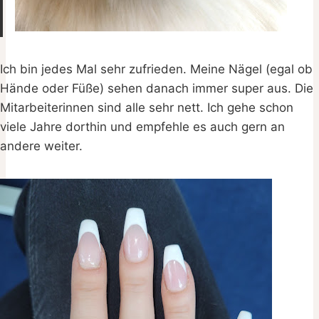
Ich bin jedes Mal sehr zufrieden. Meine Nägel (egal ob
Hände oder Füße) sehen danach immer super aus. Die
Mitarbeiterinnen sind alle sehr nett. Ich gehe schon
viele Jahre dorthin und empfehle es auch gern an
andere weiter.