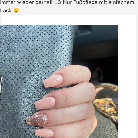
Immer wieder gerne!! LG Nur Fußpflege mit einfachem
Lack