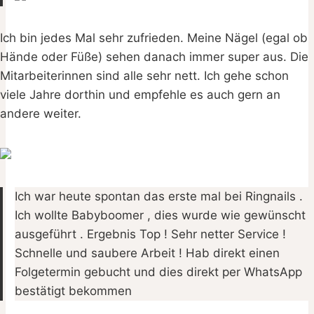
Ich bin jedes Mal sehr zufrieden. Meine Nägel (egal ob
Hände oder Füße) sehen danach immer super aus. Die
Mitarbeiterinnen sind alle sehr nett. Ich gehe schon
viele Jahre dorthin und empfehle es auch gern an
andere weiter.
Ich war heute spontan das erste mal bei Ringnails .
Ich wollte Babyboomer , dies wurde wie gewünscht
ausgeführt . Ergebnis Top ! Sehr netter Service !
Schnelle und saubere Arbeit ! Hab direkt einen
Folgetermin gebucht und dies direkt per WhatsApp
bestätigt bekommen