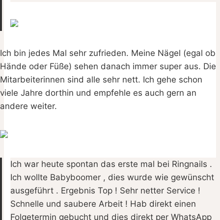
Ich bin jedes Mal sehr zufrieden. Meine Nägel (egal ob
Hände oder Füße) sehen danach immer super aus. Die
Mitarbeiterinnen sind alle sehr nett. Ich gehe schon
viele Jahre dorthin und empfehle es auch gern an
andere weiter.
Ich war heute spontan das erste mal bei Ringnails .
Ich wollte Babyboomer , dies wurde wie gewünscht
ausgeführt . Ergebnis Top ! Sehr netter Service !
Schnelle und saubere Arbeit ! Hab direkt einen
Folgetermin gebucht und dies direkt per WhatsApp