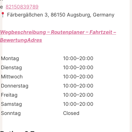
82150839789
Färbergäßchen 3, 86150 Augsburg, Germany
Wegbeschreibung – Routenplaner – Fahrtzeit –
BewertungAdres
Montag
10:00–20:00
Dienstag
10:00–20:00
Mittwoch
10:00–20:00
Donnerstag
10:00–20:00
Freitag
10:00–20:00
Samstag
10:00–20:00
Sonntag
Closed