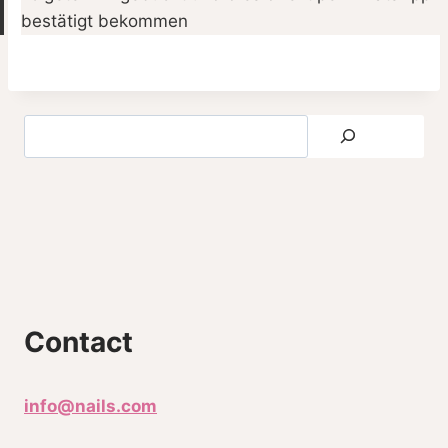
bestätigt bekommen
Contact
info@nails.com