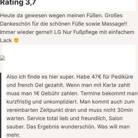
Rating 3,7
Heute da gewesen wegen meinen Füßen. Großes
Dankeschön für die schönen Füße sowie Massage!!
Immer wieder gerne!! LG Nur Fußpflege mit einfachem
Lack
Also ich finde es hier super. Habe 47€ für Pediküre
und french Gel gezahlt. Wenn man mit Karte zahlt
muss man 1€ Gebühr zahlen. Termine bekommt man
kurzfristig und unkompliziert. Man kommt auch zum
vereinbarten Zeitpunkt dran und muss nicht 30min
warten. Service total lieb und freundlich, Salon
sauber. Das Ergebnis wunderschön. Was will man
mehr.