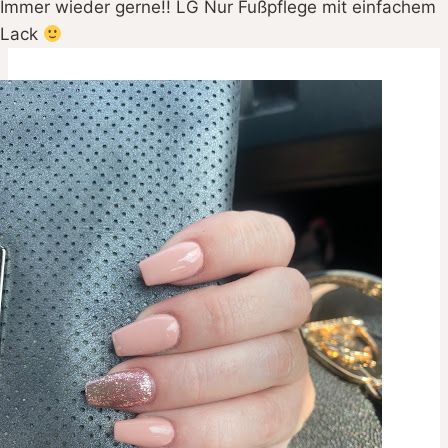
Immer wieder gerne!! LG Nur Fußpflege mit einfachem
Lack