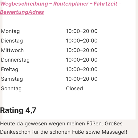
Wegbeschreibung – Routenplaner – Fahrtzeit –
BewertungAdres
Montag
10:00–20:00
Dienstag
10:00–20:00
Mittwoch
10:00–20:00
Donnerstag
10:00–20:00
Freitag
10:00–20:00
Samstag
10:00–20:00
Sonntag
Closed
Rating 4,7
Heute da gewesen wegen meinen Füßen. Großes
Dankeschön für die schönen Füße sowie Massage!!