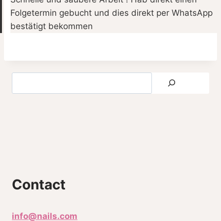
Folgetermin gebucht und dies direkt per WhatsApp
bestätigt bekommen
Contact
info@nails.com