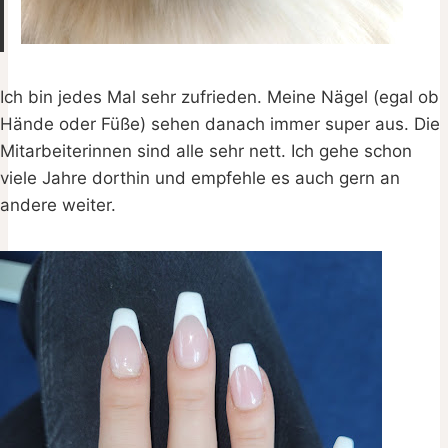
Ich bin jedes Mal sehr zufrieden. Meine Nägel (egal ob
Hände oder Füße) sehen danach immer super aus. Die
Mitarbeiterinnen sind alle sehr nett. Ich gehe schon
viele Jahre dorthin und empfehle es auch gern an
andere weiter.