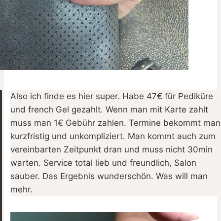
Also ich finde es hier super. Habe 47€ für Pediküre
und french Gel gezahlt. Wenn man mit Karte zahlt
muss man 1€ Gebühr zahlen. Termine bekommt man
kurzfristig und unkompliziert. Man kommt auch zum
vereinbarten Zeitpunkt dran und muss nicht 30min
warten. Service total lieb und freundlich, Salon
sauber. Das Ergebnis wunderschön. Was will man
mehr.