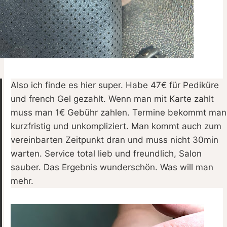
Also ich finde es hier super. Habe 47€ für Pediküre
und french Gel gezahlt. Wenn man mit Karte zahlt
muss man 1€ Gebühr zahlen. Termine bekommt man
kurzfristig und unkompliziert. Man kommt auch zum
vereinbarten Zeitpunkt dran und muss nicht 30min
warten. Service total lieb und freundlich, Salon
sauber. Das Ergebnis wunderschön. Was will man
mehr.