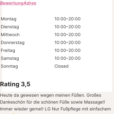
BewertungAdres
Montag
10:00–20:00
Dienstag
10:00–20:00
Mittwoch
10:00–20:00
Donnerstag
10:00–20:00
Freitag
10:00–20:00
Samstag
10:00–20:00
Sonntag
Closed
Rating 3,5
Heute da gewesen wegen meinen Füßen. Großes
Dankeschön für die schönen Füße sowie Massage!!
Immer wieder gerne!! LG Nur Fußpflege mit einfachem