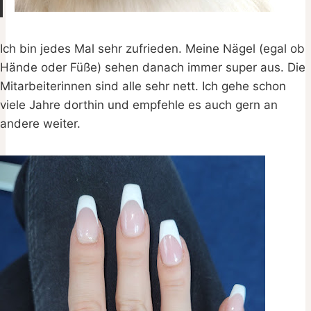
Ich bin jedes Mal sehr zufrieden. Meine Nägel (egal ob
Hände oder Füße) sehen danach immer super aus. Die
Mitarbeiterinnen sind alle sehr nett. Ich gehe schon
viele Jahre dorthin und empfehle es auch gern an
andere weiter.