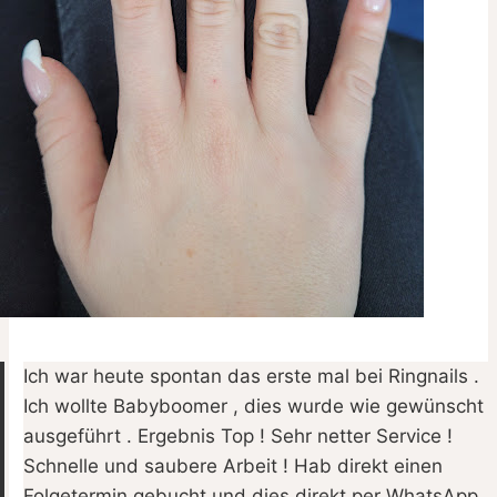
Ich war heute spontan das erste mal bei Ringnails .
Ich wollte Babyboomer , dies wurde wie gewünscht
ausgeführt . Ergebnis Top ! Sehr netter Service !
Schnelle und saubere Arbeit ! Hab direkt einen
Folgetermin gebucht und dies direkt per WhatsApp