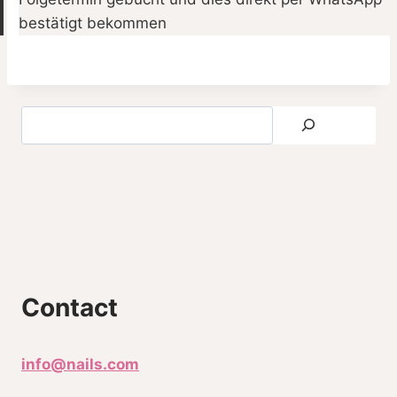
bestätigt bekommen
Contact
info@nails.com