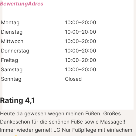
BewertungAdres
Montag
10:00–20:00
Dienstag
10:00–20:00
Mittwoch
10:00–20:00
Donnerstag
10:00–20:00
Freitag
10:00–20:00
Samstag
10:00–20:00
Sonntag
Closed
Rating 4,1
Heute da gewesen wegen meinen Füßen. Großes
Dankeschön für die schönen Füße sowie Massage!!
Immer wieder gerne!! LG Nur Fußpflege mit einfachem