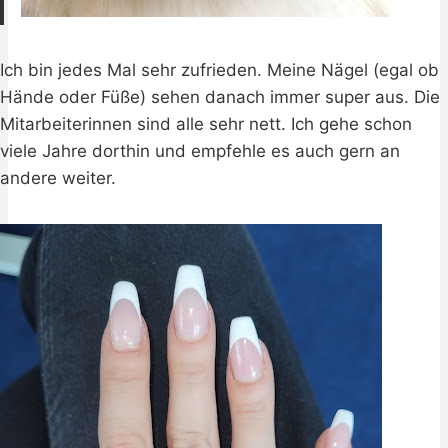
Ich bin jedes Mal sehr zufrieden. Meine Nägel (egal ob
Hände oder Füße) sehen danach immer super aus. Die
Mitarbeiterinnen sind alle sehr nett. Ich gehe schon
viele Jahre dorthin und empfehle es auch gern an
andere weiter.