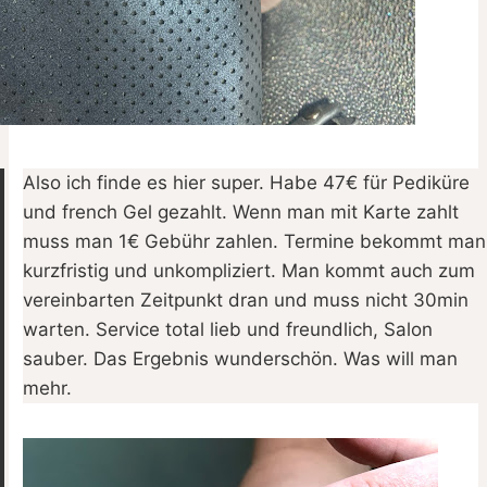
Also ich finde es hier super. Habe 47€ für Pediküre
und french Gel gezahlt. Wenn man mit Karte zahlt
muss man 1€ Gebühr zahlen. Termine bekommt man
kurzfristig und unkompliziert. Man kommt auch zum
vereinbarten Zeitpunkt dran und muss nicht 30min
warten. Service total lieb und freundlich, Salon
sauber. Das Ergebnis wunderschön. Was will man
mehr.