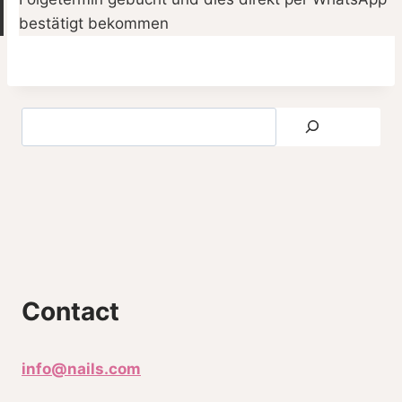
bestätigt bekommen
Contact
info@nails.com