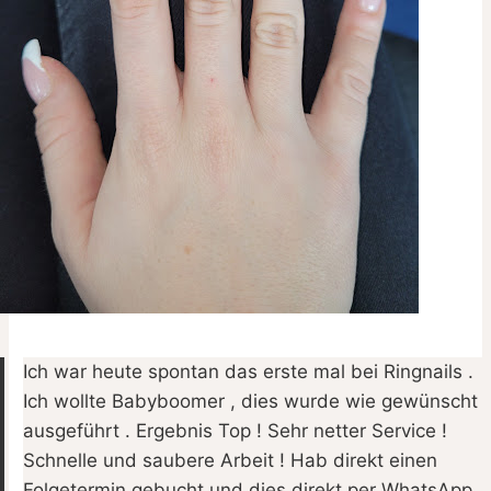
Ich war heute spontan das erste mal bei Ringnails .
Ich wollte Babyboomer , dies wurde wie gewünscht
ausgeführt . Ergebnis Top ! Sehr netter Service !
Schnelle und saubere Arbeit ! Hab direkt einen
Folgetermin gebucht und dies direkt per WhatsApp