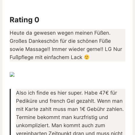
Rating 0
Heute da gewesen wegen meinen Füßen.
Großes Dankeschön für die schönen Füße
sowie Massage!! Immer wieder gerne!! LG Nur
Fußpflege mit einfachem Lack
Also ich finde es hier super. Habe 47€ für
Pediküre und french Gel gezahlt. Wenn man
mit Karte zahlt muss man 1€ Gebühr zahlen.
Termine bekommt man kurzfristig und
unkompliziert. Man kommt auch zum
vereinbarten Zeitpunkt dran und muss nicht