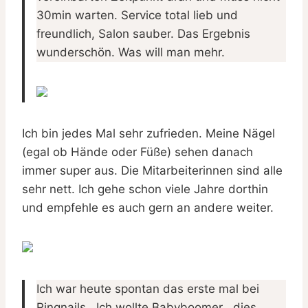
30min warten. Service total lieb und
freundlich, Salon sauber. Das Ergebnis
wunderschön. Was will man mehr.
Ich bin jedes Mal sehr zufrieden. Meine Nägel
(egal ob Hände oder Füße) sehen danach
immer super aus. Die Mitarbeiterinnen sind alle
sehr nett. Ich gehe schon viele Jahre dorthin
und empfehle es auch gern an andere weiter.
Ich war heute spontan das erste mal bei
Ringnails . Ich wollte Babyboomer , dies