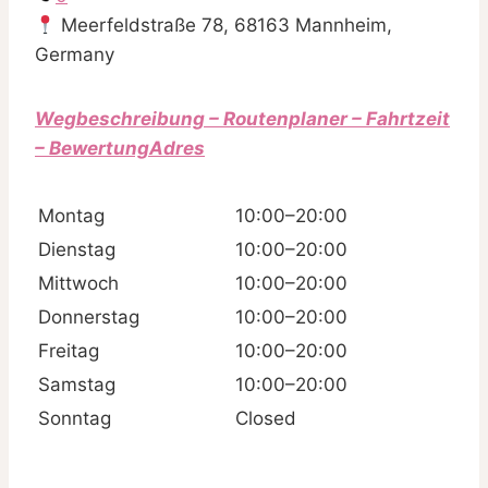
Meerfeldstraße 78, 68163 Mannheim,
Germany
Wegbeschreibung – Routenplaner – Fahrtzeit
– BewertungAdres
Montag
10:00–20:00
Dienstag
10:00–20:00
Mittwoch
10:00–20:00
Donnerstag
10:00–20:00
Freitag
10:00–20:00
Samstag
10:00–20:00
Sonntag
Closed