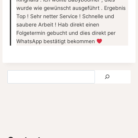
wurde wie gewünscht ausgeführt . Ergebnis
Top ! Sehr netter Service ! Schnelle und
saubere Arbeit ! Hab direkt einen
Folgetermin gebucht und dies direkt per
WhatsApp bestätigt bekommen