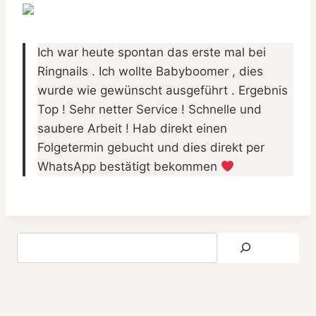
Ich war heute spontan das erste mal bei
Ringnails . Ich wollte Babyboomer , dies
wurde wie gewünscht ausgeführt . Ergebnis
Top ! Sehr netter Service ! Schnelle und
saubere Arbeit ! Hab direkt einen
Folgetermin gebucht und dies direkt per
WhatsApp bestätigt bekommen