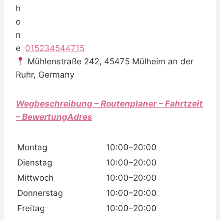
015234544715
Mühlenstraße 242, 45475 Mülheim an der
Ruhr, Germany
Wegbeschreibung – Routenplaner – Fahrtzeit
– BewertungAdres
Montag
10:00–20:00
Dienstag
10:00–20:00
Mittwoch
10:00–20:00
Donnerstag
10:00–20:00
Freitag
10:00–20:00