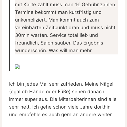
mit Karte zahlt muss man 1€ Gebühr zahlen.
Termine bekommt man kurzfristig und
unkompliziert. Man kommt auch zum
vereinbarten Zeitpunkt dran und muss nicht
30min warten. Service total lieb und
freundlich, Salon sauber. Das Ergebnis
wunderschön. Was will man mehr.
Ich bin jedes Mal sehr zufrieden. Meine Nägel
(egal ob Hände oder Füße) sehen danach
immer super aus. Die Mitarbeiterinnen sind alle
sehr nett. Ich gehe schon viele Jahre dorthin
und empfehle es auch gern an andere weiter.