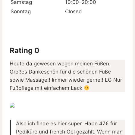
Samstag
10:00–20:00
Sonntag
Closed
Rating 0
Heute da gewesen wegen meinen Füßen.
Großes Dankeschön für die schönen Füße
sowie Massage!! Immer wieder gerne!! LG Nur
Fußpflege mit einfachem Lack
Also ich finde es hier super. Habe 47€ für
Pediküre und french Gel gezahlt. Wenn man