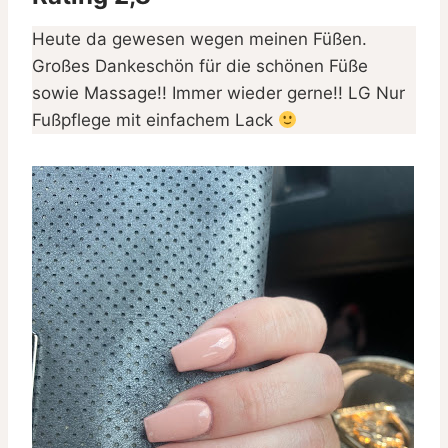
Heute da gewesen wegen meinen Füßen.
Großes Dankeschön für die schönen Füße
sowie Massage!! Immer wieder gerne!! LG Nur
Fußpflege mit einfachem Lack