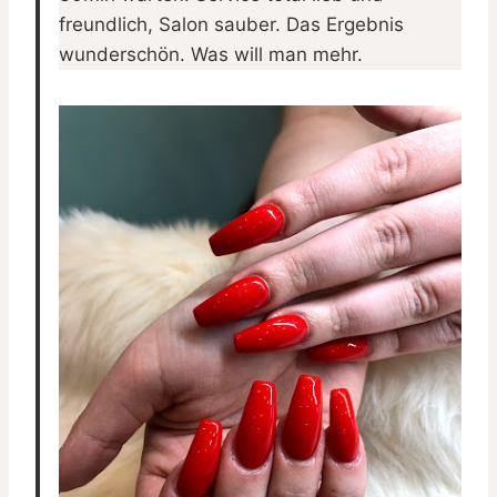
freundlich, Salon sauber. Das Ergebnis
wunderschön. Was will man mehr.