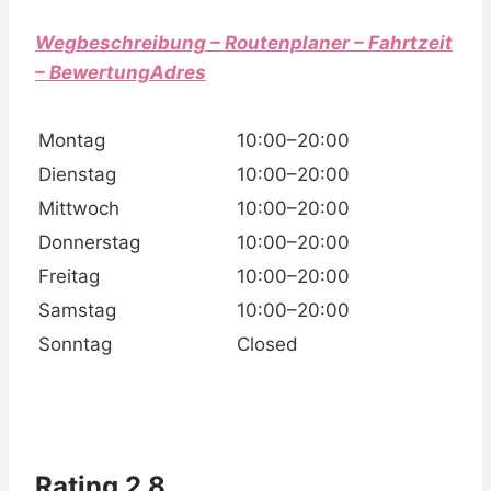
Wegbeschreibung – Routenplaner – Fahrtzeit
– BewertungAdres
Montag
10:00–20:00
Dienstag
10:00–20:00
Mittwoch
10:00–20:00
Donnerstag
10:00–20:00
Freitag
10:00–20:00
Samstag
10:00–20:00
Sonntag
Closed
Rating 2,8