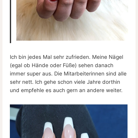
Ich bin jedes Mal sehr zufrieden. Meine Nägel
(egal ob Hände oder Füße) sehen danach
immer super aus. Die Mitarbeiterinnen sind alle
sehr nett. Ich gehe schon viele Jahre dorthin
und empfehle es auch gern an andere weiter.