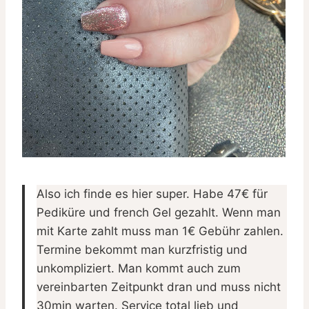
Also ich finde es hier super. Habe 47€ für
Pediküre und french Gel gezahlt. Wenn man
mit Karte zahlt muss man 1€ Gebühr zahlen.
Termine bekommt man kurzfristig und
unkompliziert. Man kommt auch zum
vereinbarten Zeitpunkt dran und muss nicht
30min warten. Service total lieb und