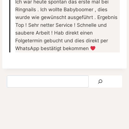
Ich war heute spontan das erste mal bei
Ringnails . Ich wollte Babyboomer , dies
wurde wie gewünscht ausgeführt . Ergebnis
Top ! Sehr netter Service ! Schnelle und
saubere Arbeit ! Hab direkt einen
Folgetermin gebucht und dies direkt per
WhatsApp bestätigt bekommen