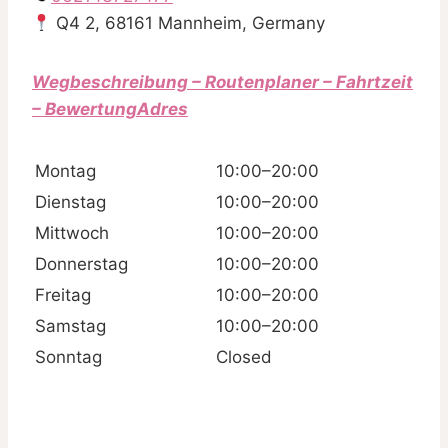
Q4 2, 68161 Mannheim, Germany
Wegbeschreibung – Routenplaner – Fahrtzeit
– BewertungAdres
Montag
10:00–20:00
Dienstag
10:00–20:00
Mittwoch
10:00–20:00
Donnerstag
10:00–20:00
Freitag
10:00–20:00
Samstag
10:00–20:00
Sonntag
Closed