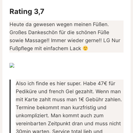
Rating 3,7
Heute da gewesen wegen meinen Füßen.
Großes Dankeschön für die schönen Füße
sowie Massage!! Immer wieder gerne!! LG Nur
Fußpflege mit einfachem Lack
Also ich finde es hier super. Habe 47€ für
Pediküre und french Gel gezahlt. Wenn man
mit Karte zahlt muss man 1€ Gebühr zahlen.
Termine bekommt man kurzfristig und
unkompliziert. Man kommt auch zum
vereinbarten Zeitpunkt dran und muss nicht
30min warten. Service total lieb und