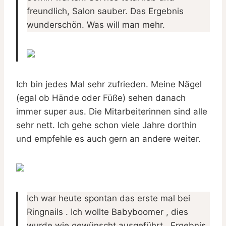
freundlich, Salon sauber. Das Ergebnis
wunderschön. Was will man mehr.
Ich bin jedes Mal sehr zufrieden. Meine Nägel
(egal ob Hände oder Füße) sehen danach
immer super aus. Die Mitarbeiterinnen sind alle
sehr nett. Ich gehe schon viele Jahre dorthin
und empfehle es auch gern an andere weiter.
Ich war heute spontan das erste mal bei
Ringnails . Ich wollte Babyboomer , dies
wurde wie gewünscht ausgeführt . Ergebnis