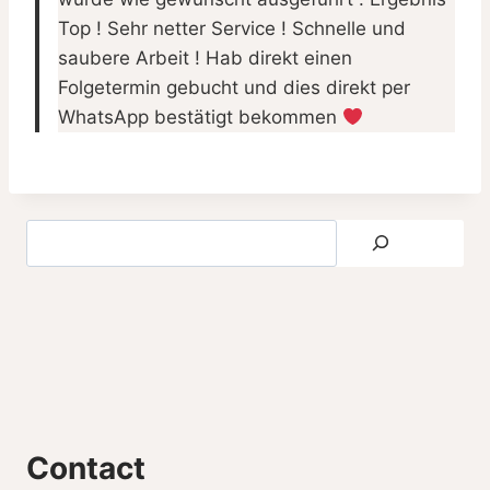
Top ! Sehr netter Service ! Schnelle und
saubere Arbeit ! Hab direkt einen
Folgetermin gebucht und dies direkt per
WhatsApp bestätigt bekommen
Contact