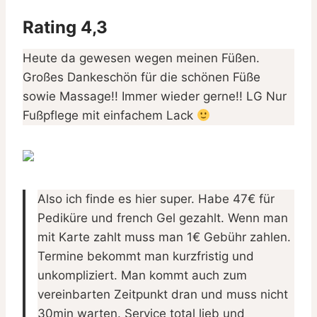
Rating 4,3
Heute da gewesen wegen meinen Füßen.
Großes Dankeschön für die schönen Füße
sowie Massage!! Immer wieder gerne!! LG Nur
Fußpflege mit einfachem Lack
Also ich finde es hier super. Habe 47€ für
Pediküre und french Gel gezahlt. Wenn man
mit Karte zahlt muss man 1€ Gebühr zahlen.
Termine bekommt man kurzfristig und
unkompliziert. Man kommt auch zum
vereinbarten Zeitpunkt dran und muss nicht
30min warten. Service total lieb und