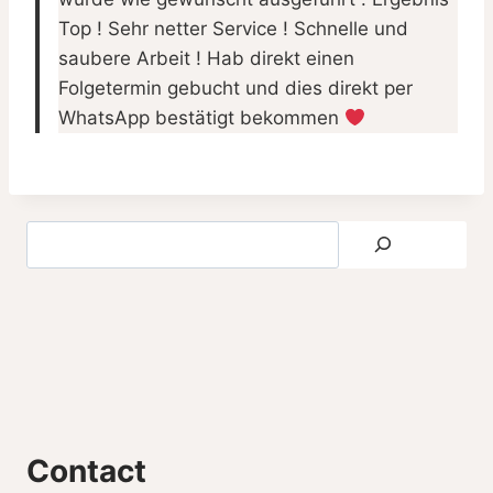
Top ! Sehr netter Service ! Schnelle und
saubere Arbeit ! Hab direkt einen
Folgetermin gebucht und dies direkt per
WhatsApp bestätigt bekommen
Contact