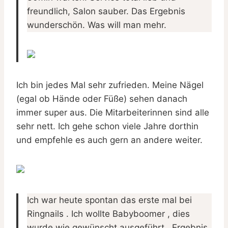
freundlich, Salon sauber. Das Ergebnis
wunderschön. Was will man mehr.
Ich bin jedes Mal sehr zufrieden. Meine Nägel
(egal ob Hände oder Füße) sehen danach
immer super aus. Die Mitarbeiterinnen sind alle
sehr nett. Ich gehe schon viele Jahre dorthin
und empfehle es auch gern an andere weiter.
Ich war heute spontan das erste mal bei
Ringnails . Ich wollte Babyboomer , dies
wurde wie gewünscht ausgeführt . Ergebnis