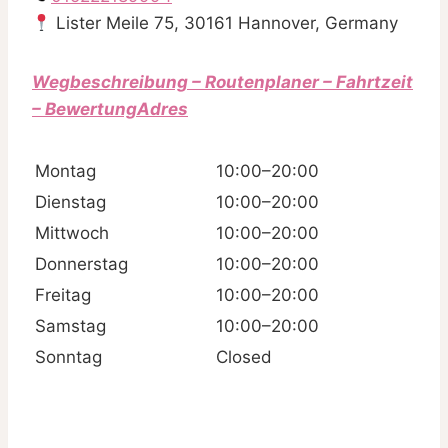
Lister Meile 75, 30161 Hannover, Germany
Wegbeschreibung – Routenplaner – Fahrtzeit
– BewertungAdres
Montag
10:00–20:00
Dienstag
10:00–20:00
Mittwoch
10:00–20:00
Donnerstag
10:00–20:00
Freitag
10:00–20:00
Samstag
10:00–20:00
Sonntag
Closed