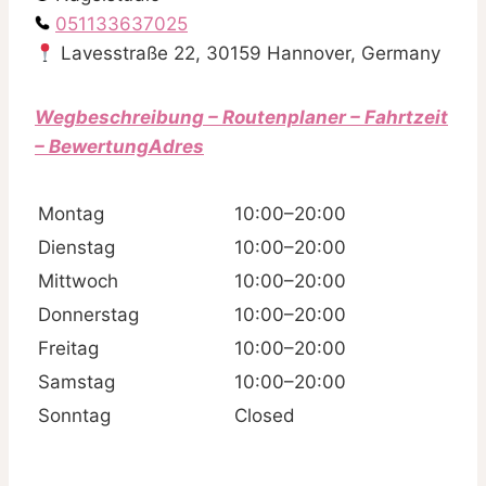
051133637025
Lavesstraße 22, 30159 Hannover, Germany
Wegbeschreibung – Routenplaner – Fahrtzeit
– BewertungAdres
Montag
10:00–20:00
Dienstag
10:00–20:00
Mittwoch
10:00–20:00
Donnerstag
10:00–20:00
Freitag
10:00–20:00
Samstag
10:00–20:00
Sonntag
Closed