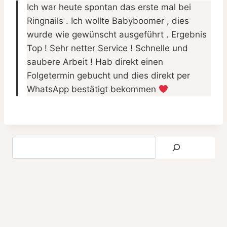
Ich war heute spontan das erste mal bei
Ringnails . Ich wollte Babyboomer , dies
wurde wie gewünscht ausgeführt . Ergebnis
Top ! Sehr netter Service ! Schnelle und
saubere Arbeit ! Hab direkt einen
Folgetermin gebucht und dies direkt per
WhatsApp bestätigt bekommen