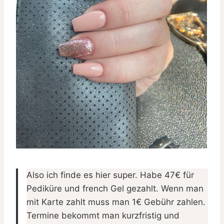
Also ich finde es hier super. Habe 47€ für
Pediküre und french Gel gezahlt. Wenn man
mit Karte zahlt muss man 1€ Gebühr zahlen.
Termine bekommt man kurzfristig und