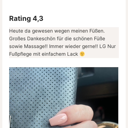
Rating 4,3
Heute da gewesen wegen meinen Füßen.
Großes Dankeschön für die schönen Füße
sowie Massage!! Immer wieder gerne!! LG Nur
Fußpflege mit einfachem Lack