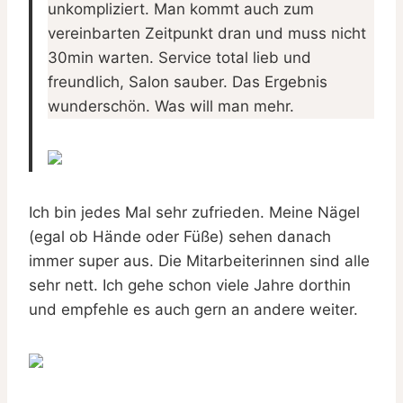
unkompliziert. Man kommt auch zum
vereinbarten Zeitpunkt dran und muss nicht
30min warten. Service total lieb und
freundlich, Salon sauber. Das Ergebnis
wunderschön. Was will man mehr.
Ich bin jedes Mal sehr zufrieden. Meine Nägel
(egal ob Hände oder Füße) sehen danach
immer super aus. Die Mitarbeiterinnen sind alle
sehr nett. Ich gehe schon viele Jahre dorthin
und empfehle es auch gern an andere weiter.