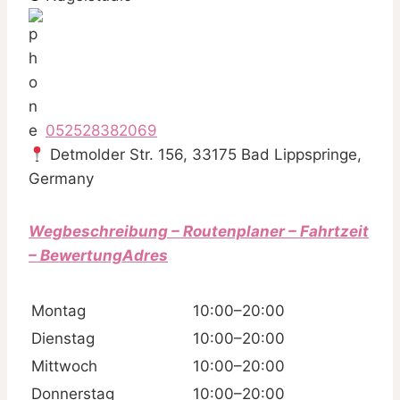
052528382069
Detmolder Str. 156, 33175 Bad Lippspringe,
Germany
Wegbeschreibung – Routenplaner – Fahrtzeit
– BewertungAdres
Montag
10:00–20:00
Dienstag
10:00–20:00
Mittwoch
10:00–20:00
Donnerstag
10:00–20:00