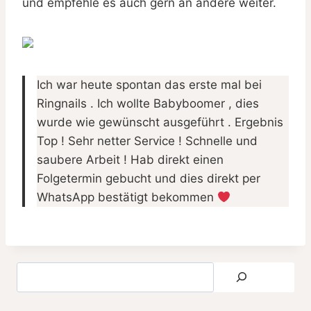
und empfehle es auch gern an andere weiter.
Ich war heute spontan das erste mal bei
Ringnails . Ich wollte Babyboomer , dies
wurde wie gewünscht ausgeführt . Ergebnis
Top ! Sehr netter Service ! Schnelle und
saubere Arbeit ! Hab direkt einen
Folgetermin gebucht und dies direkt per
WhatsApp bestätigt bekommen