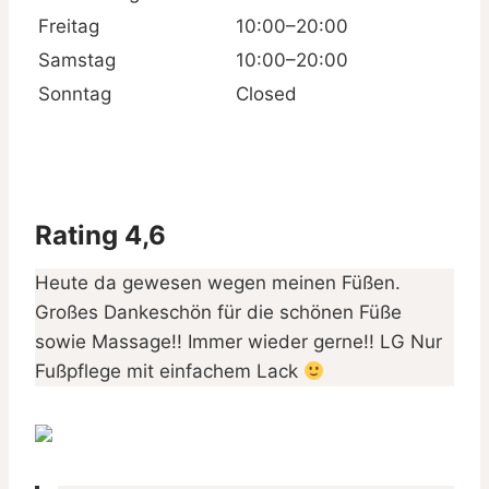
Freitag
10:00–20:00
Samstag
10:00–20:00
Sonntag
Closed
Rating 4,6
Heute da gewesen wegen meinen Füßen.
Großes Dankeschön für die schönen Füße
sowie Massage!! Immer wieder gerne!! LG Nur
Fußpflege mit einfachem Lack