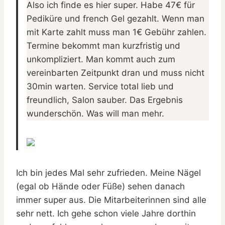
Also ich finde es hier super. Habe 47€ für
Pediküre und french Gel gezahlt. Wenn man
mit Karte zahlt muss man 1€ Gebühr zahlen.
Termine bekommt man kurzfristig und
unkompliziert. Man kommt auch zum
vereinbarten Zeitpunkt dran und muss nicht
30min warten. Service total lieb und
freundlich, Salon sauber. Das Ergebnis
wunderschön. Was will man mehr.
Ich bin jedes Mal sehr zufrieden. Meine Nägel
(egal ob Hände oder Füße) sehen danach
immer super aus. Die Mitarbeiterinnen sind alle
sehr nett. Ich gehe schon viele Jahre dorthin