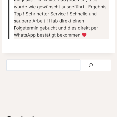
wurde wie gewünscht ausgeführt . Ergebnis
Top ! Sehr netter Service ! Schnelle und
saubere Arbeit ! Hab direkt einen
Folgetermin gebucht und dies direkt per
WhatsApp bestätigt bekommen