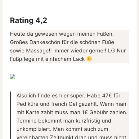
Rating 4,2
Heute da gewesen wegen meinen Füßen.
Großes Dankeschön für die schönen Füße
sowie Massage!! Immer wieder gerne!! LG Nur
Fußpflege mit einfachem Lack
Also ich finde es hier super. Habe 47€ für
Pediküre und french Gel gezahlt. Wenn man
mit Karte zahlt muss man 1€ Gebühr zahlen.
Termine bekommt man kurzfristig und
unkompliziert. Man kommt auch zum
vereinbarten Zeitpunkt dran und muss nicht