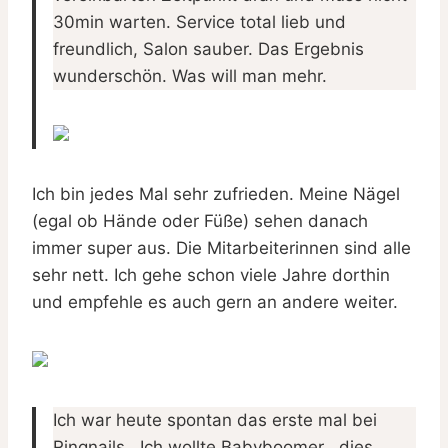
30min warten. Service total lieb und
freundlich, Salon sauber. Das Ergebnis
wunderschön. Was will man mehr.
Ich bin jedes Mal sehr zufrieden. Meine Nägel
(egal ob Hände oder Füße) sehen danach
immer super aus. Die Mitarbeiterinnen sind alle
sehr nett. Ich gehe schon viele Jahre dorthin
und empfehle es auch gern an andere weiter.
Ich war heute spontan das erste mal bei
Ringnails . Ich wollte Babyboomer , dies