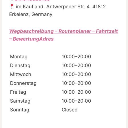
im Kaufland, Antwerpener Str. 4, 41812
Erkelenz, Germany
Wegbeschreibung – Routenplaner – Fahrtzeit
– BewertungAdres
Montag
10:00–20:00
Dienstag
10:00–20:00
Mittwoch
10:00–20:00
Donnerstag
10:00–20:00
Freitag
10:00–20:00
Samstag
10:00–20:00
Sonntag
Closed